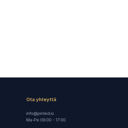
Ota yhteyttä
info@pinted.io
Ma-Pe 09:00 - 17:00