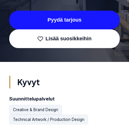
Pyydä tarjous
Lisää suosikkeihin
Kyvyt
Suunnittelupalvelut
Creative & Brand Design
Technical Artwork / Production Design