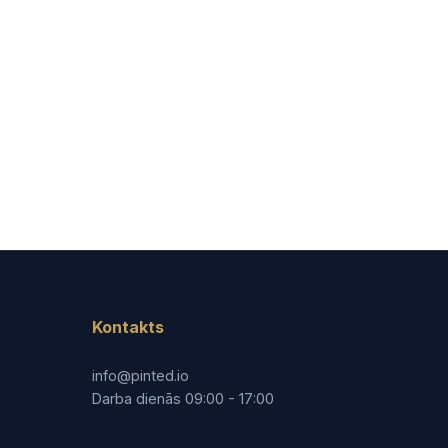
Kontakts
info@pinted.io
Darba dienās 09:00 - 17:00