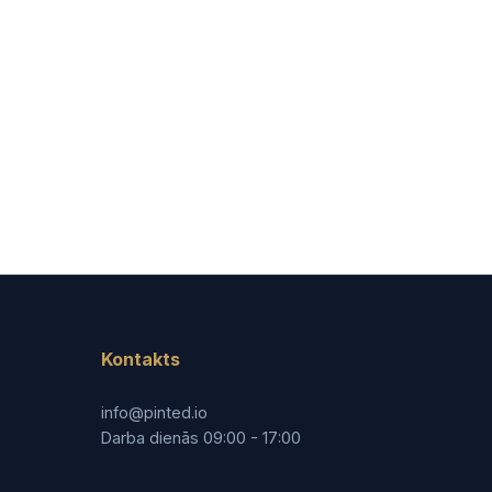
Kontakts
info@pinted.io
Darba dienās 09:00 - 17:00