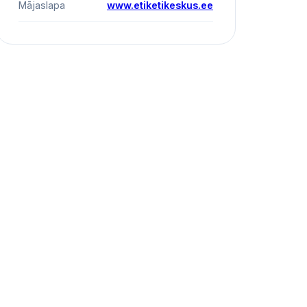
Mājaslapa
www.etiketikeskus.ee