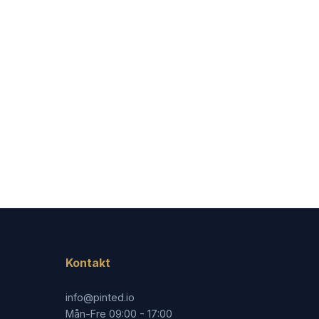
Kontakt
info@pinted.io
Mån-Fre 09:00 - 17:00