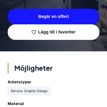
Begär en offert
Lägg till i favoriter
Möjligheter
Arbetstyper
Service: Graphic Design
Material