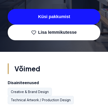
Küsi pakkumist
Lisa lemmikutesse
Võimed
Disainiteenused
Creative & Brand Design
Technical Artwork / Production Design