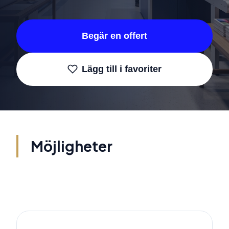
Begär en offert
Lägg till i favoriter
Möjligheter