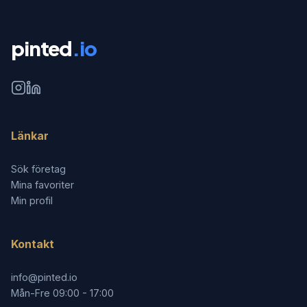
pinted
.io
Länkar
Sök företag
Mina favoriter
Min profil
Kontakt
info@pinted.io
Mån-Fre 09:00 - 17:00