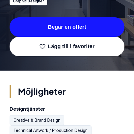
Graphic Designer
Begär en offert
Lägg till i favoriter
Möjligheter
Designtjänster
Creative & Brand Design
Technical Artwork / Production Design