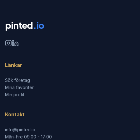
pinted
.io
Länkar
Sök företag
Mina favoriter
Min profil
Kontakt
info@pinted.io
Mån-Fre 09:00 - 17:00