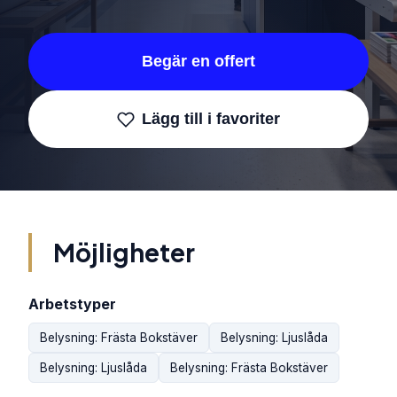
Begär en offert
Lägg till i favoriter
Möjligheter
Arbetstyper
Belysning: Frästa Bokstäver
Belysning: Ljuslåda
Belysning: Ljuslåda
Belysning: Frästa Bokstäver