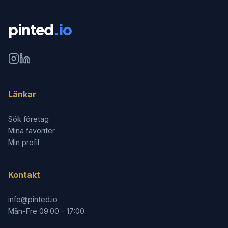
pinted
.io
Länkar
Sök företag
Mina favoriter
Min profil
Kontakt
info@pinted.io
Mån-Fre 09:00 - 17:00