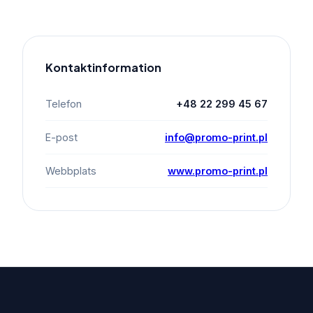
Kontaktinformation
Telefon
+48 22 299 45 67
E-post
info@promo-print.pl
Webbplats
www.promo-print.pl