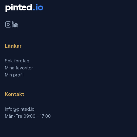
pinted
.io
Länkar
Sök företag
Mina favoriter
Min profil
Kontakt
info@pinted.io
Mån-Fre 09:00 - 17:00