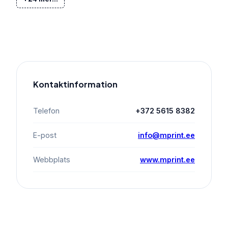
Kontaktinformation
Telefon
+372 5615 8382
E-post
info@mprint.ee
Webbplats
www.mprint.ee